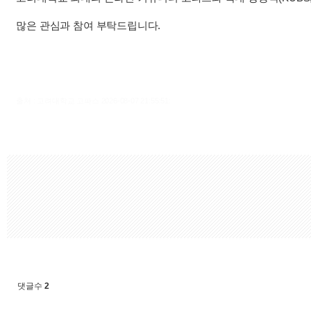
많은 관심과 참여 부탁드립니다.
출처 : 고려대학교 고파스 2026-08-07 21:55:51:
댓글수
2