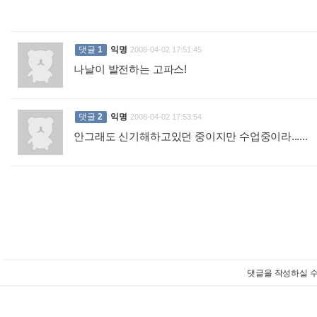
댓글
1
익명
2008-04-02 17:51:45
나날이 발전하는 고파스!
:
댓글
2
익명
2008-04-02 17:53:54
안그래도 신기해하고있던 중이지만 수업중이라......
:
댓글을 작성하실 수