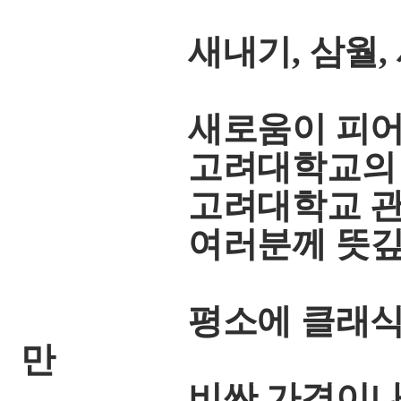
새내기, 삼월, 새싹
새로움이 피어나고
고려대학교의 대표
고려대학교 관
여러분께 뜻깊은 음
평소에 클래식 공연
만
비싼 가격이나 시간