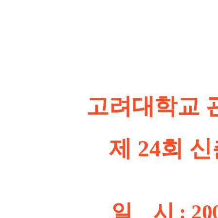
고려대학교 관
제 24회 신춘
일 시 : 2008년