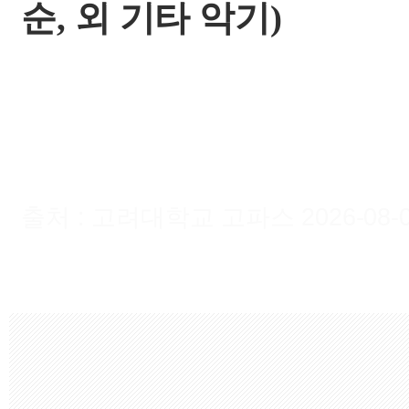
순, 외
기타 악기)
출처 : 고려대학교 고파스 2026-08-09 