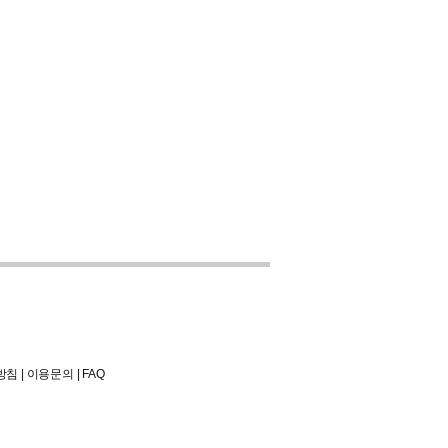
방침
|
이용문의
|
FAQ