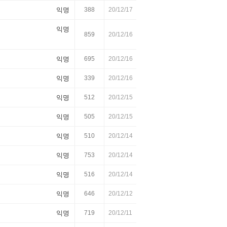
익명
388
20/12/17
익명
859
20/12/16
익명
695
20/12/16
익명
339
20/12/16
익명
512
20/12/15
익명
505
20/12/15
익명
510
20/12/14
익명
753
20/12/14
익명
516
20/12/14
익명
646
20/12/12
익명
719
20/12/11