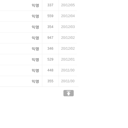
익명
337
20/12/05
익명
559
20/12/04
익명
354
20/12/03
익명
947
20/12/02
익명
346
20/12/02
익명
529
20/12/01
익명
448
20/11/30
익명
355
20/11/30
