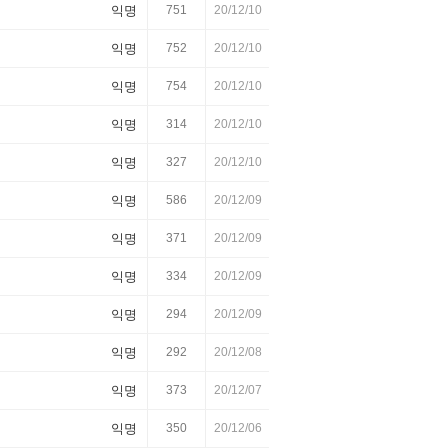
익명
751
20/12/10
익명
752
20/12/10
익명
754
20/12/10
익명
314
20/12/10
익명
327
20/12/10
익명
586
20/12/09
익명
371
20/12/09
익명
334
20/12/09
익명
294
20/12/09
익명
292
20/12/08
익명
373
20/12/07
익명
350
20/12/06