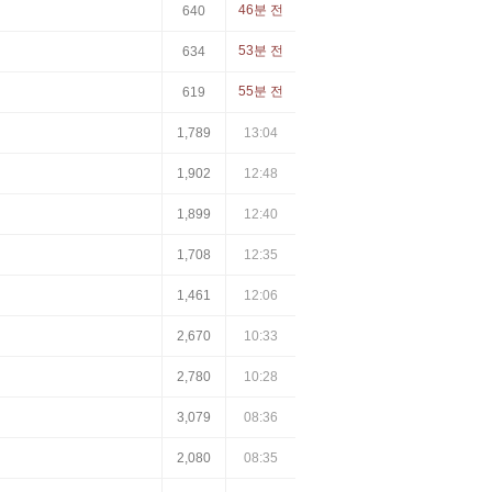
46분 전
640
53분 전
634
55분 전
619
1,789
13:04
1,902
12:48
1,899
12:40
1,708
12:35
1,461
12:06
2,670
10:33
2,780
10:28
3,079
08:36
2,080
08:35