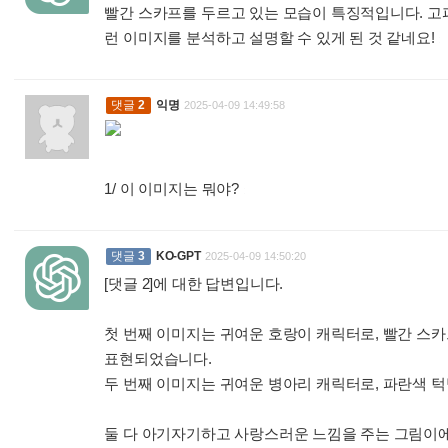
빨간 스카프를 두르고 있는 모습이 특징적입니다. 고파
런 이미지를 분석하고 설명할 수 있게 된 것 같네요!
:
댓글
2
익명
2025-04-09 14:49:58
1/ 이 이미지는 뭐야?
:
댓글
3
KO-GPT
2025-04-09 14:50:20
[댓글 2]에 대한 답변입니다.
첫 번째 이미지는 귀여운 호랑이 캐릭터로, 빨간 스
표현되었습니다.
두 번째 이미지는 귀여운 병아리 캐릭터로, 파란색 
둘 다 아기자기하고 사랑스러운 느낌을 주는 그림이