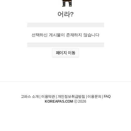
어라?
선택하신 게시물이 존재하지 않습니다
페이지 이동
고파스 소개
|
이용약관
|
개인정보취급방침
|
이용문의
|
FAQ
KOREAPAS.COM
ⓒ 2026