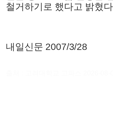
철거하기로 했다고 밝혔다
내일신문 2007/3/28
출처 : 고려대학교 고파스 2026-08-06 