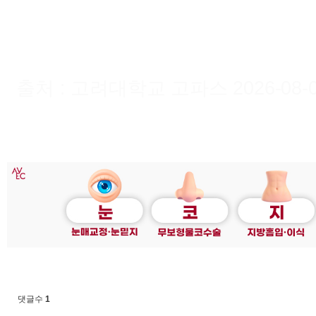
출처 : 고려대학교 고파스 2026-08-07 
댓글수
1