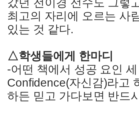
갔던 전이경 선수도 그렇고
최고의 자리에 오르는 사
있는 것 같다.
△학생들에게 한마디
-어떤 책에서 성공 요인 세 가지
Confidence(자신감)라
하든 믿고 가다보면 반드시