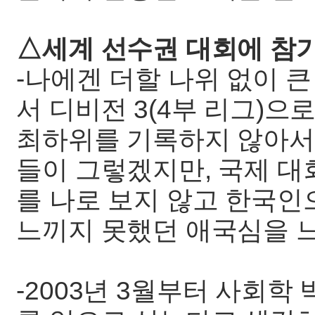
△세계 선수권 대회에 참
-나에겐 더할 나위 없이 큰
서 디비전 3(4부 리그)
최하위를 기록하지 않아서 
들이 그렇겠지만, 국제 대
를 나로 보지 않고 한국인
느끼지 못했던 애국심을 
-2003년 3월부터 사회학