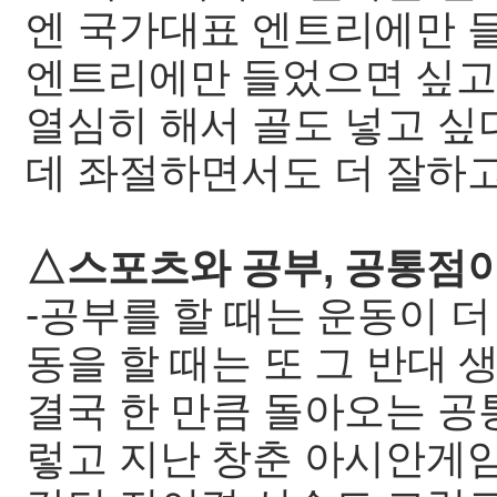
엔 국가대표 엔트리에만 
엔트리에만 들었으면 싶고
열심히 해서 골도 넣고 싶
데 좌절하면서도 더 잘하고
△스포츠와 공부, 공통점
-공부를 할 때는 운동이 더
동을 할 때는 또 그 반대 
결국 한 만큼 돌아오는 공
렇고 지난 창춘 아시안게