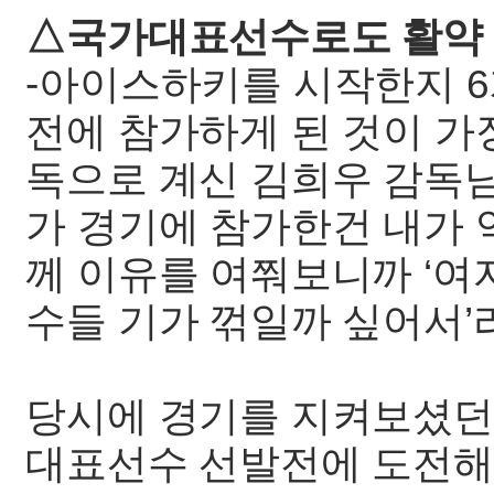
△국가대표선수로도 활약
-아이스하키를 시작한지 6
전에 참가하게 된 것이 가
독으로 계신 김희우 감독
가 경기에 참가한건 내가 
께 이유를 여쭤보니까 ‘여
수들 기가 꺾일까 싶어서’
당시에 경기를 지켜보셨던 
대표선수 선발전에 도전해