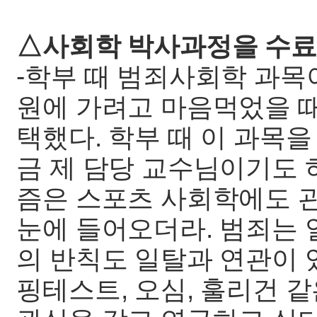
△사회학 박사과정을 수
-학부 때 범죄사회학 과목
원에 가려고 마음먹었을 
택했다. 학부 때 이 과목
금 제 담당 교수님이기도 
즘은 스포츠 사회학에도 관
눈에 들어오더라. 범죄는 
의 반칙도 일탈과 연관이 
핑테스트, 오심, 훌리건 