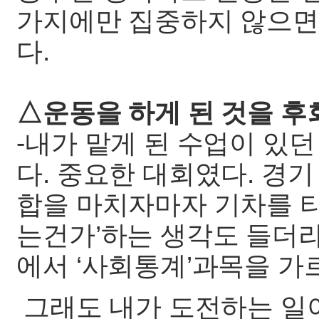
가지에만 집중하지 않으면
다.
△운동을 하게 된 것을 후
-내가 맡게 된 수업이 있던
다. 중요한 대회였다. 경기
합을 마치자마자 기차를 타
는건가’하는 생각도 들더라
에서 ‘사회통계’과목을 가
그래도 내가 도전하는 일이