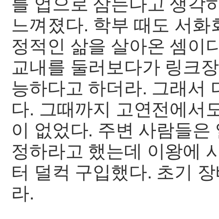
를 업으로 삼는다고 생각
느껴졌다. 학부 때도 서화
정적인 삶을 살아온 셈이
교내를 둘러보다가 링크장
능하다고 하더라. 그래서
다. 그때까지 고연전에서
이 없었다. 주변 사람들은
정하라고 했는데 이왕에 
터 덜컥 구입했다. 초기 
라.