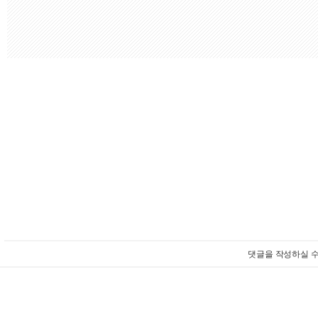
댓글을 작성하실 수