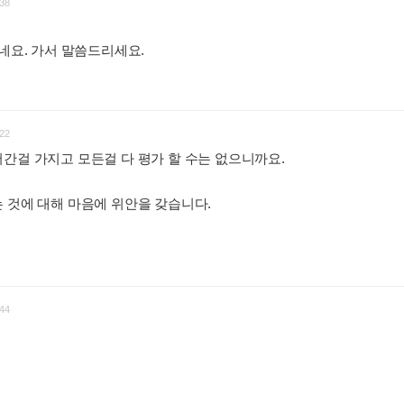
38
같네요. 가서 말씀드리세요.
22
간걸 가지고 모든걸 다 평가 할 수는 없으니까요.
 것에 대해 마음에 위안을 갖습니다.
44