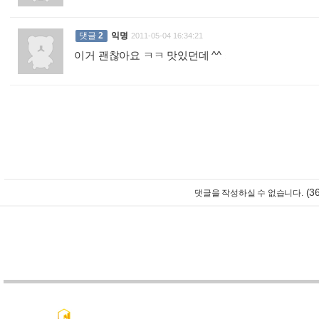
댓글
2
익명
2011-05-04 16:34:21
이거 괜찮아요 ㅋㅋ 맛있던데 ^^
:
(3
댓글을 작성하실 수 없습니다.