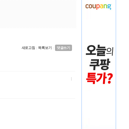
새로고침
목록보기
댓글쓰기
|
|
