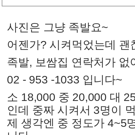
사진은 그냥 족발요~
어젠가? 시켜먹었는데 괜
족발, 보쌈집 연락처가 없
02 - 953 -1033 입니다~
소 18,000 중 20,000 대 2
인데 중짜 시켜서 3명이 
제 생각엔 중 정도가 4~5