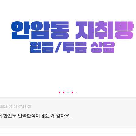
2026-07-06 07:38:03
 한번도 만족한적이 없는거 같아요...