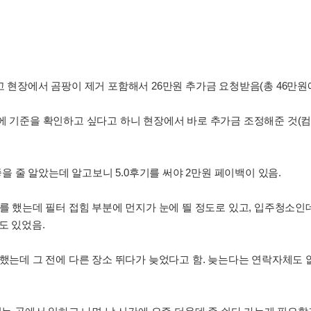
고 현장에서 곰팡이 제거 포함해서 26만원 추가금 요청받음(총 46만원
에 기준을 확인하고 싶다고 하니 현장에서 바로 추가금 조정해준 것(
 좋을 줄 알았는데 알고보니 5.0후기를 써야 2만원 페이백이 있음.
소를 했는데 필터 접힘 부분에 먼지가 눈에 띌 정도로 있고, 입주청소인
도 있었음.
못했는데 그 전에 다른 장소 뛰다가 늦었다고 함. 늦는다는 연락자체도