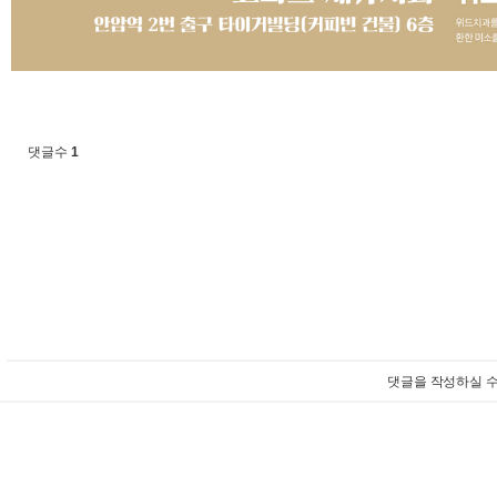
댓글수
1
댓글을 작성하실 수