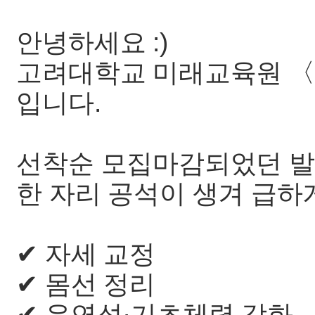
안녕하세요 :)
고려대학교 미래교육원 〈
입니다.
선착순 모집마감되었던 발
한 자리 공석이 생겨 급하
✔ 자세 교정
✔ 몸선 정리
✔ 유연성·기초체력 강화