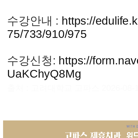
수강안내 :
https://edulife
75/733/910/975
수강신청:
https://form.n
UaKChyQ8Mg
출처 : 고려대학교 고파스 2026-08-10 