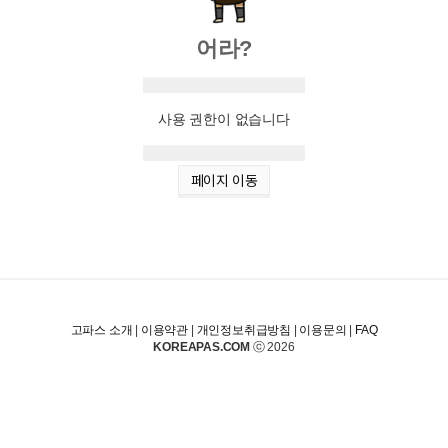
어라?
사용 권한이 없습니다
페이지 이동
고파스 소개
|
이용약관
|
개인정보취급방침
|
이용문의
|
FAQ
KOREAPAS.COM
ⓒ 2026