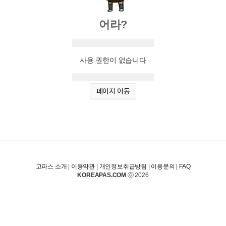
어라?
사용 권한이 없습니다
페이지 이동
고파스 소개
|
이용약관
|
개인정보취급방침
|
이용문의
|
FAQ
KOREAPAS.COM
ⓒ 2026