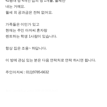
42평대 방 4개인 집의 방 1개를, 월세만
내는 거예요.
월세 외 공과금은 전혀 없어요.
가족들은 이민가 있고
현재는 주인 아저씨 혼자랑
렌트하는 학생 1사람이 있습니다.
항상 집은 조용~ 하답니다.
이 방에 관심 있는 분은 다음 연락처로 연락 하시면 됩니다.
주인아저씨 : 011)9785-6632
출처 : 고려대학교 고파스 2026-08-09 06:31:47: