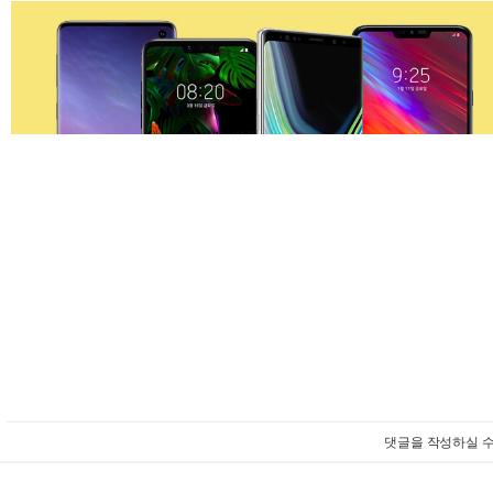
댓글을 작성하실 수