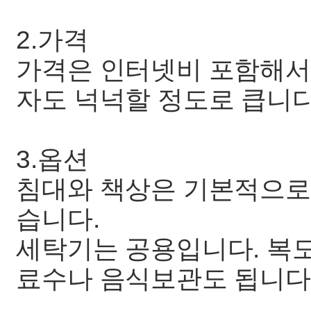
2.가격
가격은 인터넷비 포함해서 
자도 넉넉할 정도로 큽니다
3.옵션
침대와 책상은 기본적으로
습니다.
세탁기는 공용입니다. 복
료수나 음식보관도 됩니다