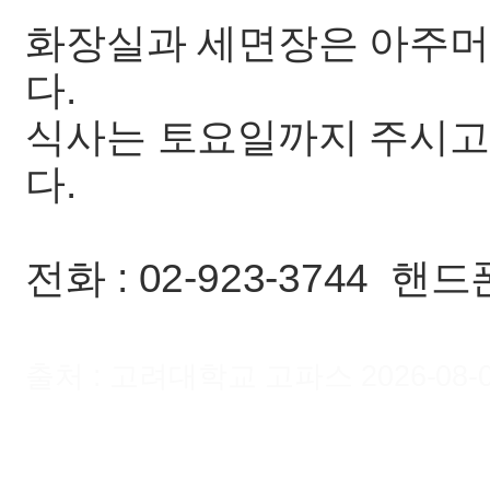
화장실과 세면장은 아주머
다.
식사는 토요일까지 주시고
다.
전화 : 02-923-3744 핸드폰
출처 : 고려대학교 고파스 2026-08-07 