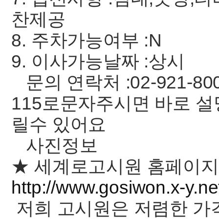
찬제공
8. 주차가능여부 :N
9. 이사가능날짜 :상시
문의 연락처 :02-921-80
115로문자주시면 바로 
릴수 있어요
사진정보
★ 세계로고시원 홈페이지
http://www.gosiwon.x-y.ne
저희 고시원은 저렴한 가