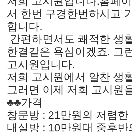
저희 고시원입니다.홈페이지ww
서 한번 구경한번하시고 
합니다.
간편하면서도 쾌적한 생활
한결같은 욕심이겠죠. 그런
고시원입니다.
저희 고시원에서 알찬 생
그러면 이제 저희 고시원을
♣♣가격
창문방 : 21만원의 저렴한
내실방 : 10만원대 중후