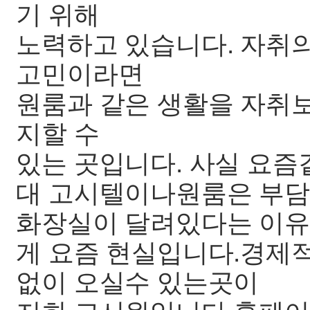
기 위해
노력하고 있습니다. 자취
고민이라면
원룸과 같은 생활을 자취
지할 수
있는 곳입니다. 사실 요즘
대 고시텔이나원룸은 부담
화장실이 달려있다는 이유
게 요즘 현실입니다.경제
없이 오실수 있는곳이