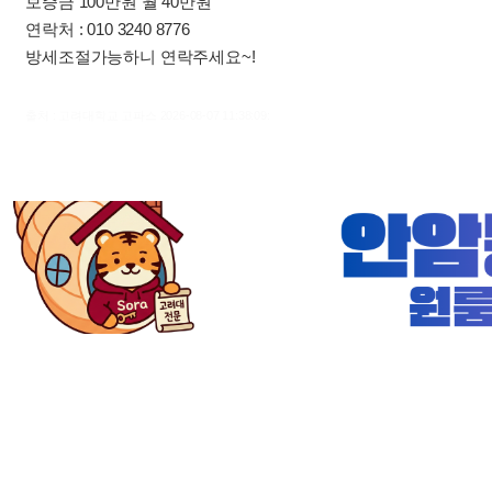
보증금 100만원 월 40만원
연락처 : 010 3240 8776
방세조절가능하니 연락주세요~!
출처 : 고려대학교 고파스 2026-08-07 11:38:09: