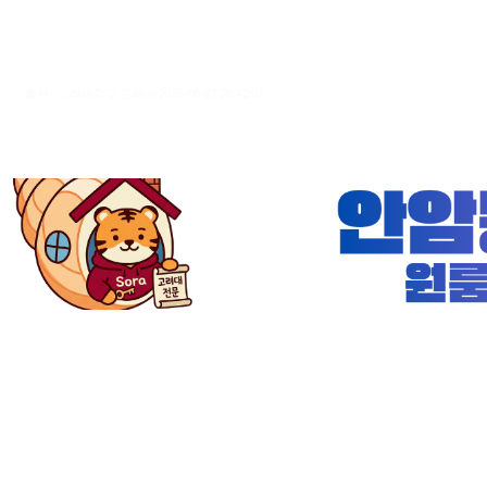
출처 : 고려대학교 고파스 2026-08-07 20:42:07: