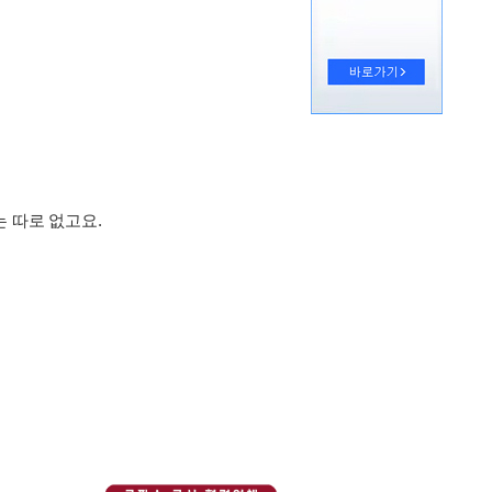
 따로 없고요.