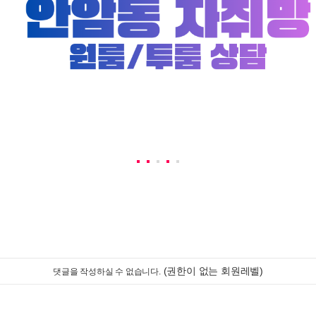
(권한이 없는 회원레벨)
댓글을 작성하실 수 없습니다.