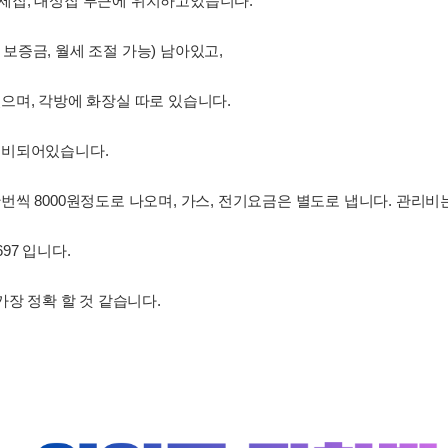
제집, 대성집 부근에 위치하고있습니다.
/40 보증금, 월세 조절 가능) 남아있고,
으며, 각방에 화장실 따로 있습니다.
구비되어있습니다.
씩 8000원정도로 나오며, 가스, 전기요금은 별도로 냅니다. 관리비는
697 입니다.
가장 정확 할 것 같습니다.