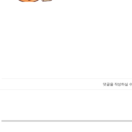
댓글을 작성하실 수