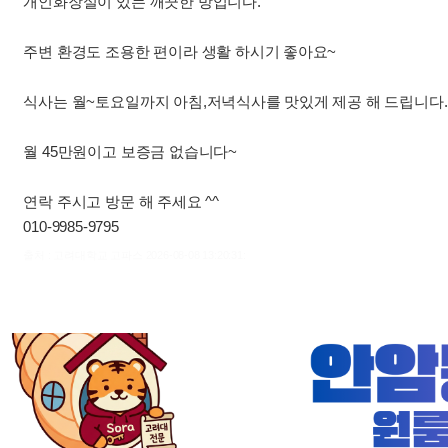
개인화장실이 있는 깨끗한 방입니다.
주변 환경도 조용한 편이라 생활 하시기 좋아요~
식사는 월~토요일까지 아침,저녁식사를 맛있게 제공 해 드립니다.
월 45만원이고 보증금 없습니다~
연락 주시고 방문 해 주세요 ^^
010-9985-9795
출처 : 고려대학교 고파스 2026-08-08 13:20:31: