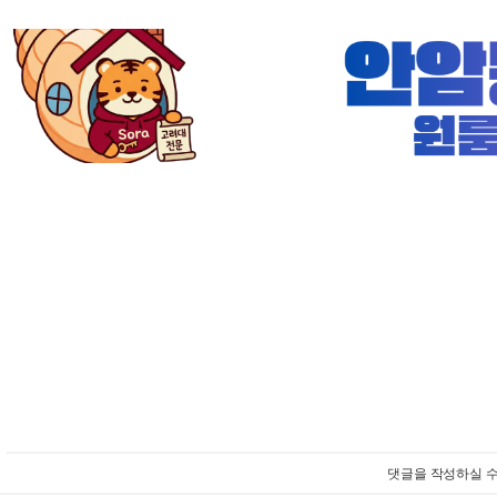
댓글을 작성하실 수