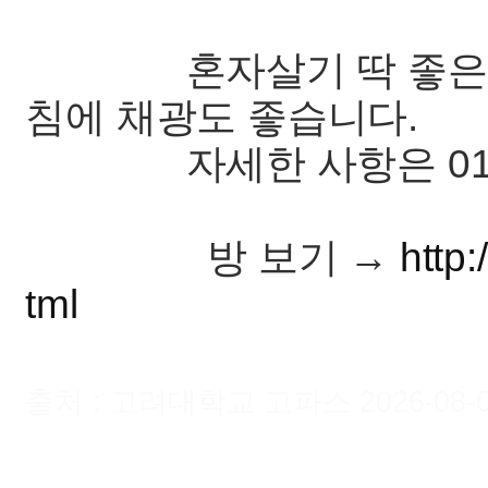
혼자살기 딱 좋은 크기
침에 채광도 좋습니다.
자세한 사항은 010-89
방 보기 →
http
tml
출처 : 고려대학교 고파스 2026-08-08 