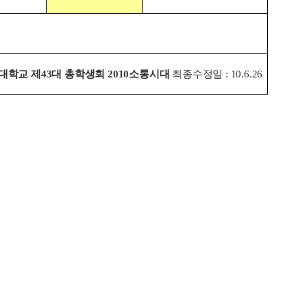
대학교 제43대 총학생회 2010소통시대
최종수정일 : 10.6.26