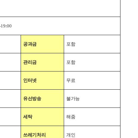
-19:00
공과금
포함
관리금
포함
인터넷
무료
유선방송
불가능
세탁
해줌
쓰레기처리
개인