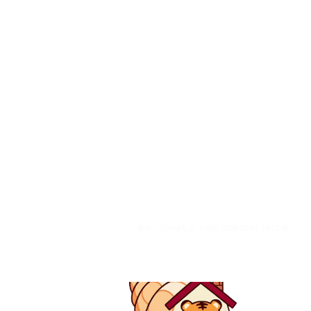
출처 : 고려대학교 고파스 2026-08-07 19:11:55: