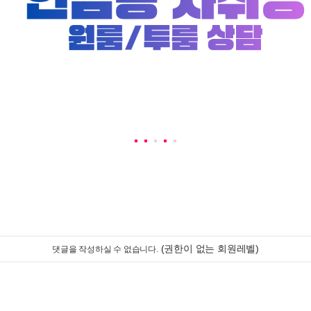
(권한이 없는 회원레벨)
댓글을 작성하실 수 없습니다.