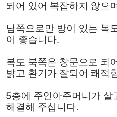
되어 있어 복잡하지 않으
남쪽으로만 방이 있는 복
이 좋습니다.
복도 북쪽은 창문으로 되
밝고 환기가 잘되어 쾌적
5층에 주인아주머니가 살
해결해 주십니다.