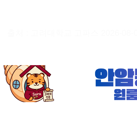
출처 : 고려대학교 고파스 2026-08-09 