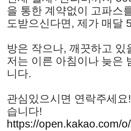
을 통한 계약없이 고파스를
도받으신다면, 제가 매달 
방은 작으나, 깨끗하고 있
저는 이른 아침이나 늦은
니다.
관심있으시면 연락주세요!
습니다!
https://open.kakao.com/