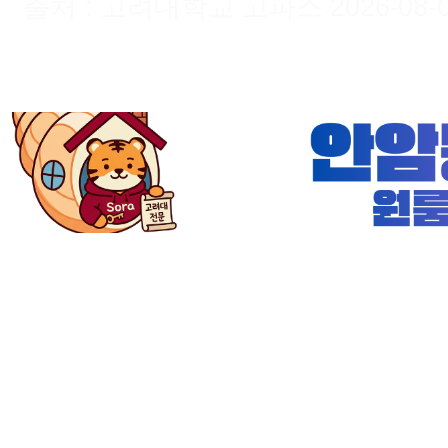
출처 : 고려대학교 고파스 2026-08-09 