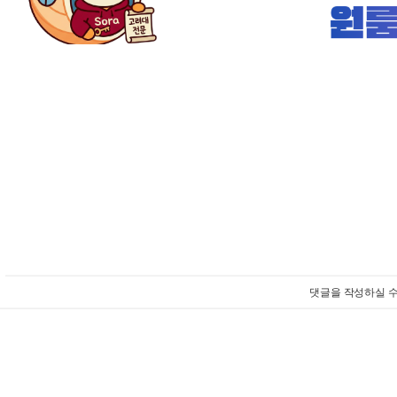
댓글을 작성하실 수