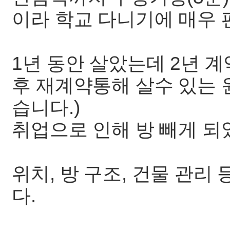
이라 학교 다니기에 매우 
1년 동안 살았는데 2년 
후 재계약통해 살수 있는 
습니다.)
취업으로 인해 방 빼게 되
위치, 방 구조, 건물 관
다.