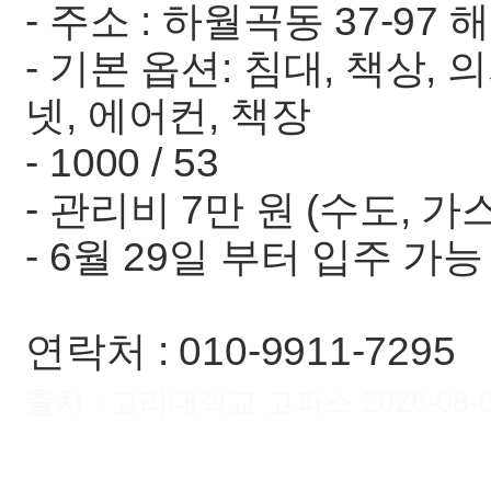
- 주소 : 하월곡동 37-97
- 기본 옵션: 침대, 책상, 
넷, 에어컨, 책장
- 1000 / 53
- 관리비 7만 원 (수도, 가
- 6월 29일 부터 입주 가능
연락처 : 010-9911-7295
출처 : 고려대학교 고파스 2026-08-09 