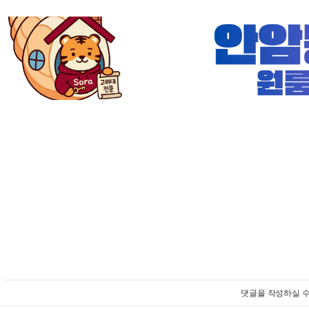
댓글을 작성하실 수