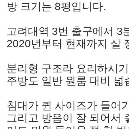
방 크기는 8평입니다.
고려대역 3번 출구에서 3
2020년부터 현재까지 살
분리형 구조라 요리하시기
주방도 일반 원룸 대비 넓
침대가 퀸 사이즈가 들어
그리고 방음이 잘 되어서 