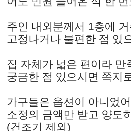
어도 민원 들어온 적 한 번
주인 내외분께서 1층에 
고정나거나 불편한 점 있
집 자체가 넓은 편이라 만
궁금한 점 있으시면 쪽지로
가구들은 옵션이 아니었
소정의 금액만 받고 양도하
(건조기 제외)