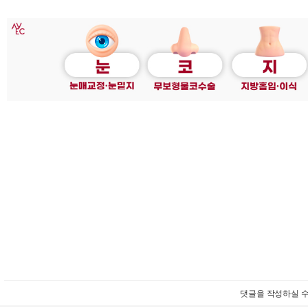
댓글을 작성하실 수