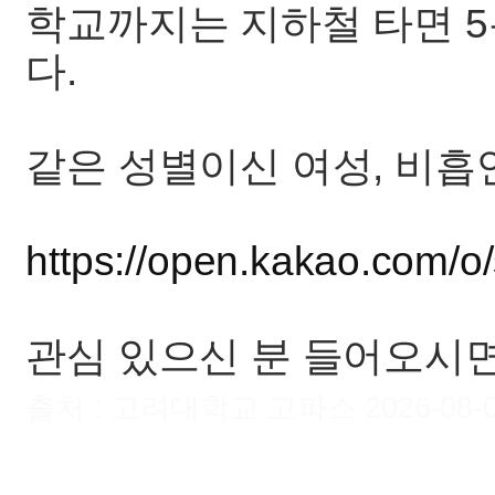
학교까지는 지하철 타면 5
다.
같은 성별이신 여성, 비
https://open.kakao.com/o
관심 있으신 분 들어오시면
출처 : 고려대학교 고파스 2026-08-09 