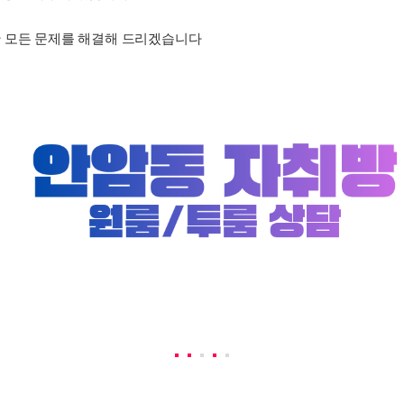
 모든 문제를 해결해 드리겠습니다