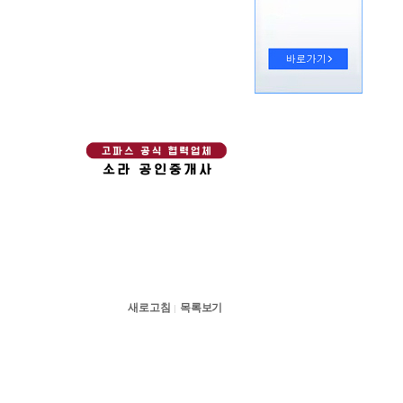
새로고침
목록보기
|