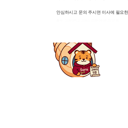
안심하시고 문의 주시면 이사에 필요한
출처 : 고려대학교 고파스 2026-08-08 20:17:30: