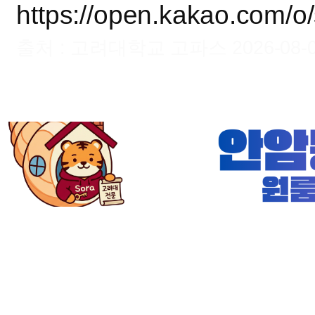
https://open.kakao.com/
출처 : 고려대학교 고파스 2026-08-06 