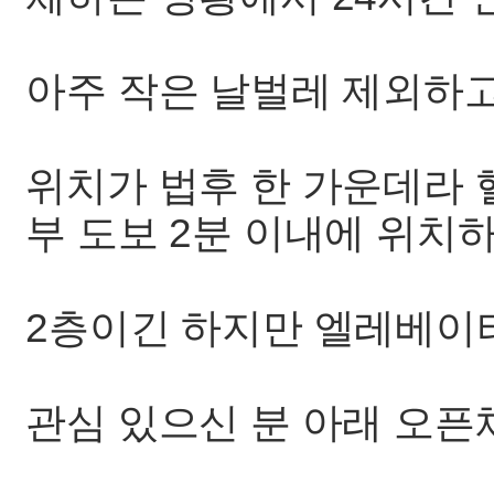
아주 작은 날벌레 제외하고
위치가 법후 한 가운데라 헬
부 도보 2분 이내에 위치
2층이긴 하지만 엘레베이
관심 있으신 분 아래 오픈