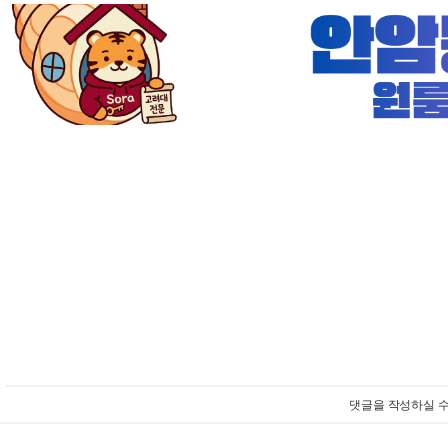
댓글을 작성하실 수