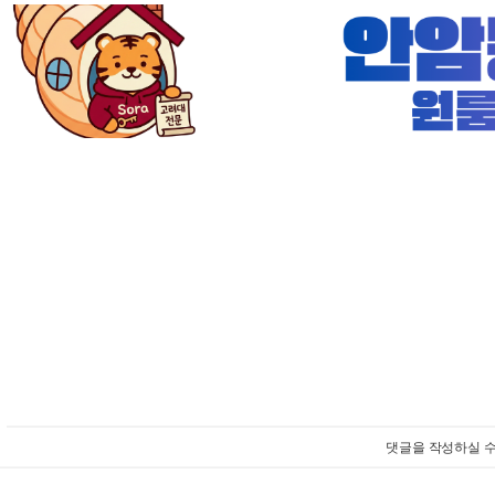
댓글을 작성하실 수