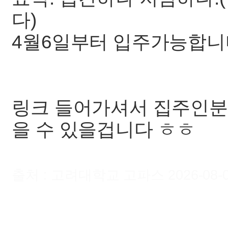
다)
4월6일부터 입주가능합니다
링크 들어가셔서 집주인분
을 수 있을겁니다 ㅎㅎ
출처 : 고려대학교 고파스 2026-08-08 