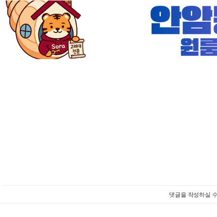
댓글을 작성하실 수