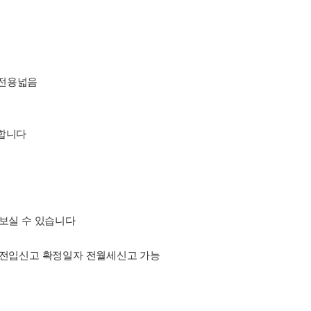
 전용넓음
 합니다
 보실 수 있습니다
 전입신고 확정일자 전월세신고 가능