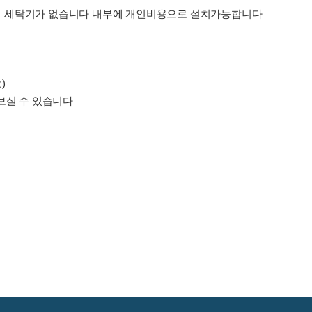
대 내 세탁기가 없습니다 내부에 개인비용으로 설치가능합니다
)
보실 수 있습니다