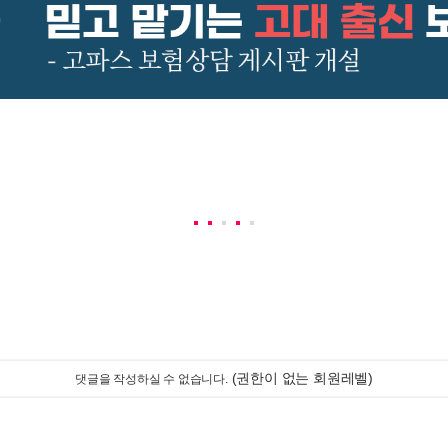
(권한이 없는 회원레벨)
댓글을 작성하실 수 없습니다.