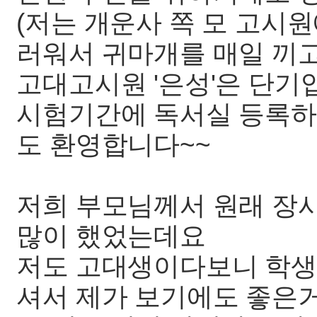
(저는 개운사 쪽 모 고시
러워서 귀마개를 매일 끼고
고대고시원 '은성'은 단기
시험기간에 독서실 등록하
도 환영합니다~~
저희 부모님께서 원래 장
많이 했었는데요
저도 고대생이다보니 학생
셔서 제가 보기에도 좋은