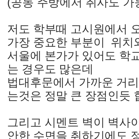
(공동 주방에서 취사도 가능
저도 학부때 고시원에서 
가장 중요한 부분이 위치
서울에 본가가 있어도 학교
는 경우도 많은데
법대후문에서 가까운 거리
는것은 정말 큰 장점인듯 
그리고 시멘트 벽이 벽사
안한 수면을 취하기에도 