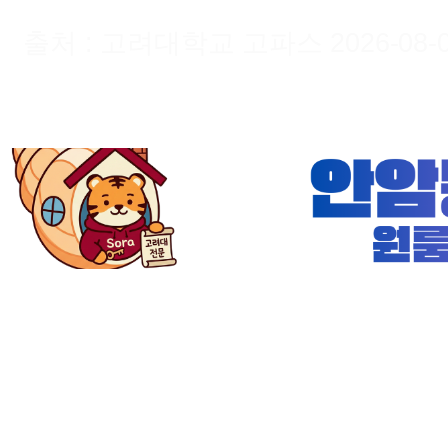
출처 : 고려대학교 고파스 2026-08-09 