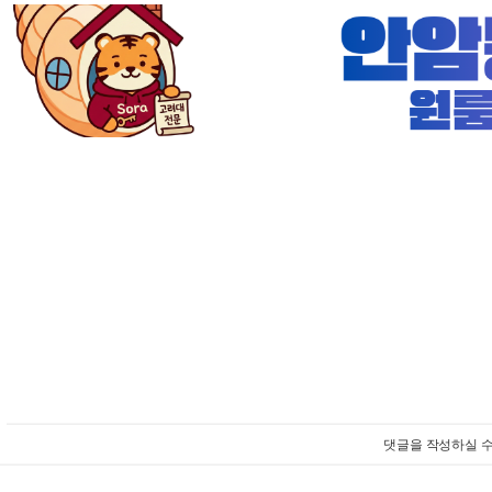
댓글을 작성하실 수