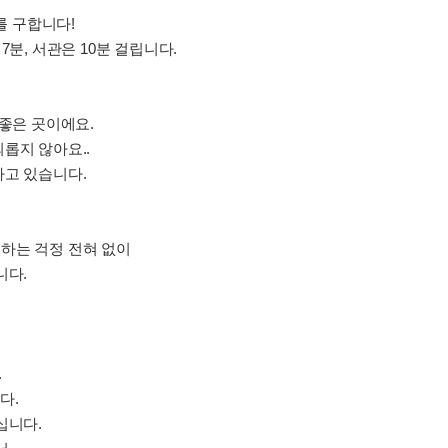
 구합니다!
7분, 서관은 10분 걸립니다.
 좋은 곳이에요.
롭지 않아요..
하고 있습니다.
하는 걱정 전혀 없이
니다.
.
다.
십니다.