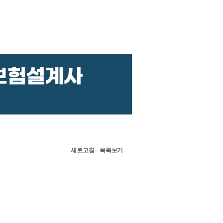
새로고침
목록보기
|