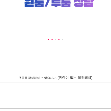
(권한이 없는 회원레벨)
댓글을 작성하실 수 없습니다.