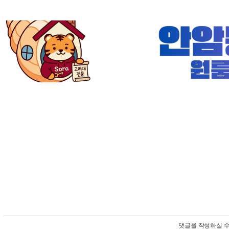
댓글을 작성하실 수