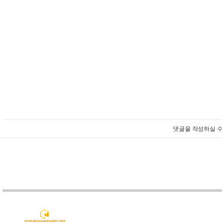
댓글을 작성하실 수