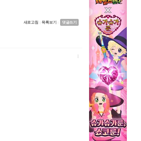
새로고침
목록보기
댓글쓰기
|
|
