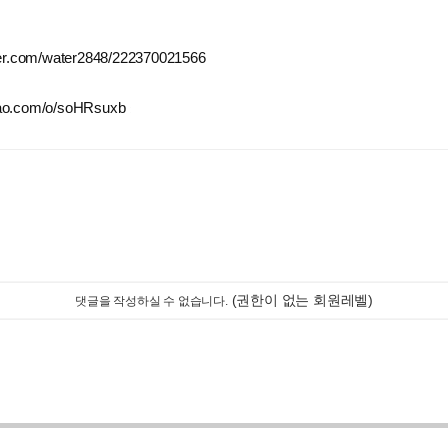
ver.com/water2848/222370021566
kao.com/o/soHRsuxb
:
(권한이 없는 회원레벨)
댓글을 작성하실 수 없습니다.