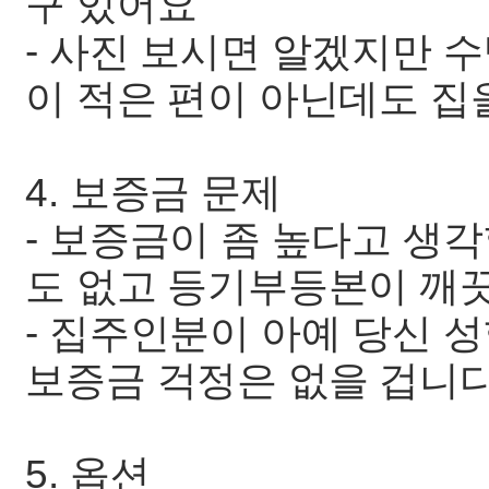
구 있어요
- 사진 보시면 알겠지만 
이 적은 편이 아닌데도 집을
4. 보증금 문제
- 보증금이 좀 높다고 생각
도 없고 등기부등본이 깨
- 집주인분이 아예 당신 
보증금 걱정은 없을 겁니
5. 옵션