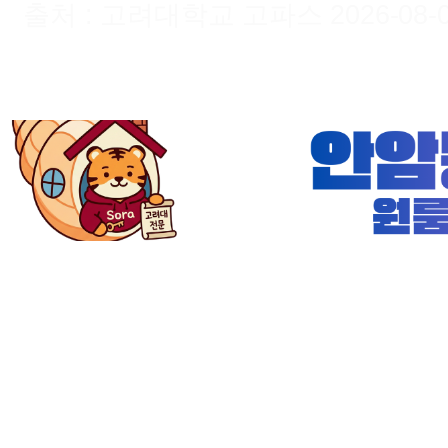
출처 : 고려대학교 고파스 2026-08-07 