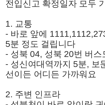
전입신고 확정일자 모두 
1. 교통
- 바로 앞에 1111,1112,
5분 정도 걸립니다
- 성북 04, 성북 20번 버
- 성신여대역까지 5분, 보
선이든 어디든 가까워요
2. 주변 인프라
- 성북천이 바로 앞이랑 