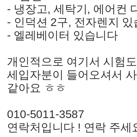
- 냉장고, 세탁기, 에어컨
- 인덕션 2구, 전자렌지 
- 엘레베이터 있습니다
개인적으로 여기서 시험도
세입자분이 들어오셔서 사
같아요 ㅎㅎ
010-5011-3587
연락처입니다 ! 연락 주세