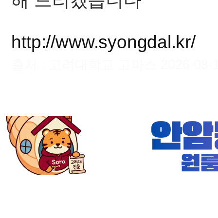
해 드리겠습니다
http://www.syongdal.kr/
출처 : 고려대학교 고파스 2026-08-11 