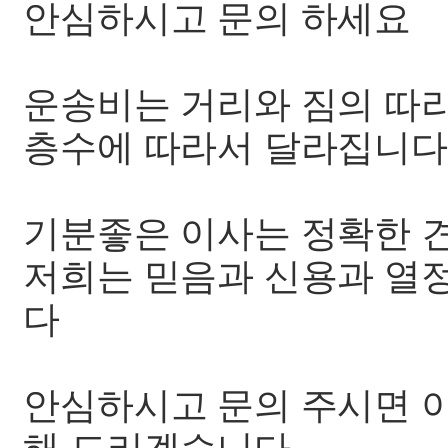
안심하시고 문의 하세요
운송비는 거리와 짐의 따
층수에 따라서 달라집니다
기분좋은 이사는 정확한 
저희는 믿음과 신용과 열
다
안심하시고 문의 주시면 