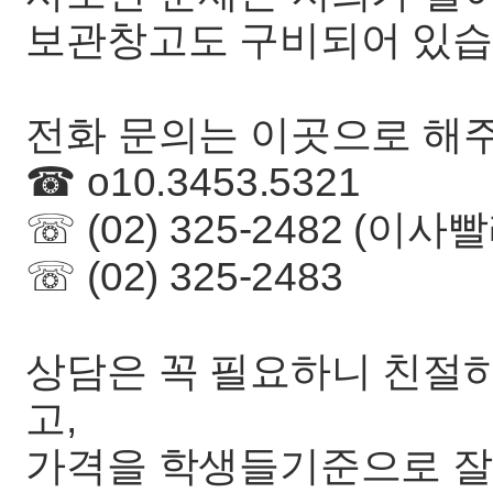
보관창고도 구비되어 있
전화 문의는 이곳으로 해
☎ o10.3453.5321
☏ (02) 325-2482 (이사
☏ (02) 325-2483
상담은 꼭 필요하니 친절하
고,
가격을 학생들기준으로 잘