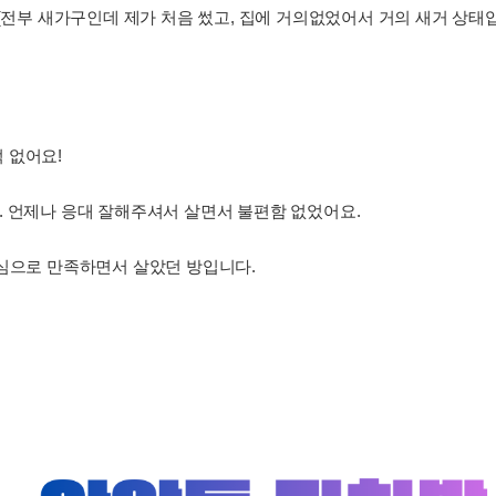
 (전부 새가구인데 제가 처음 썼고, 집에 거의없었어서 거의 새거 상태
적 없어요!
. 언제나 응대 잘해주셔서 살면서 불편함 없었어요.
진심으로 만족하면서 살았던 방입니다.