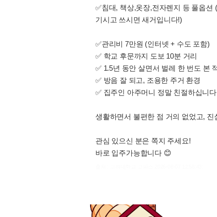
✅침대, 책상,옷장,전자렌지 등 풀옵션
기시고 쓰시면 새거입니다!)
✅관리비 7만원 (인터넷 + 수도 포함)
✅ 학교 후문까지 도보 10분 거리
✅ 1.5년 동안 살면서 벌레 한 번도 본 
✅ 방음 잘 되고, 조용한 주거 환경
✅ 집주인 아주머니 정말 친절하십니다
생활하면서 불편한 점 거의 없었고, 
관심 있으신 분은 쪽지 주세요!
바로 입주가능합니다 😊
출처 : 고려대학교 고파스 2026-08-07 12:58:43: