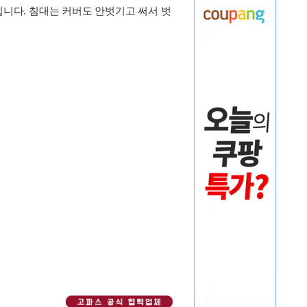
입니다. 침대는 커버도 안벗기고 써서 벗