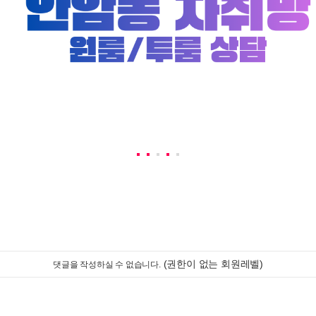
(권한이 없는 회원레벨)
댓글을 작성하실 수 없습니다.