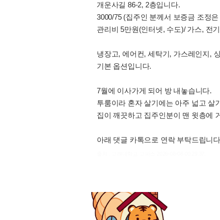
개운사길 86-2, 2층입니다.
3000/75 (집주인 분께서 보증금 조정은
관리비 5만원(인터넷, 수도)/ 가스, 전
냉장고, 에어컨, 세탁기, 가스레인지, 
기본 옵션입니다.
7월에 이사가게 되어 방 내놓습니다.
투룸이라 혼자 살기에는 아주 넓고 살기
집이 깨끗하고 집주인분이 맨 윗층에 
아래 댓글 카톡으로 연락 부탁드립니다
출처 : 고려대학교 고파스 2026-08-08 00:29:37: