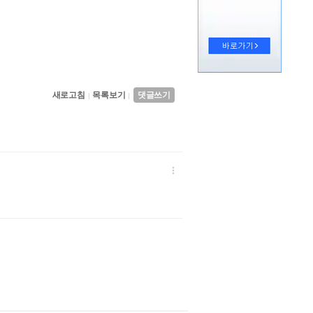
새로고침
목록보기
댓글쓰기
|
|
