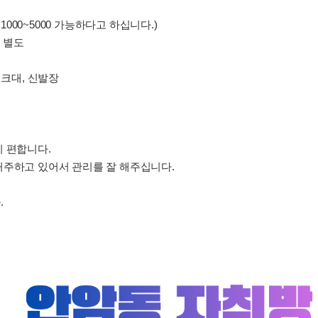
 1000~5000 가능하다고 하십니다.)
기 별도
싱크대, 신발장
 편합니다.
거주하고 있어서 관리를 잘 해주십니다.
.